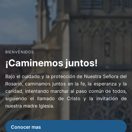
BIENVENIDOS
¡Caminemos juntos!
Bajo el cuidado y la protección de Nuestra Señora del
Rosario, caminamos juntos en la fe, la esperanza y la
caridad, intentando marchar al paso común de todos,
siguiendo el llamado de Cristo y la invitación de
nuestra madre Iglesia.
Conocer mas