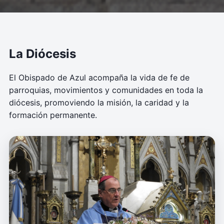
La Diócesis
El Obispado de Azul acompaña la vida de fe de
parroquias, movimientos y comunidades en toda la
diócesis, promoviendo la misión, la caridad y la
formación permanente.