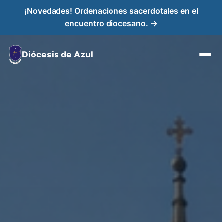
¡Novedades! Ordenaciones sacerdotales en el
encuentro diocesano. →
Diócesis de Azul